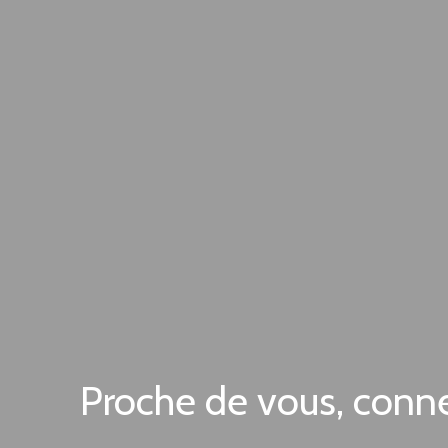
Proche de vous, conn