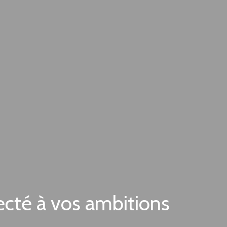
ecté à vos ambitions