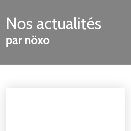
Nos actualités
par nöxo