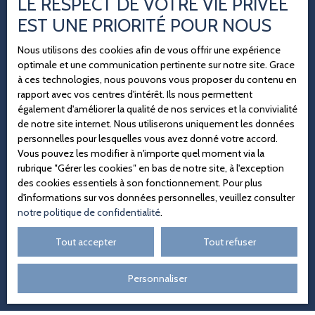
LE RESPECT DE VOTRE VIE PRIVÉE
EST UNE PRIORITÉ POUR NOUS
Nous utilisons des cookies afin de vous offrir une expérience
optimale et une communication pertinente sur notre site. Grace
à ces technologies, nous pouvons vous proposer du contenu en
rapport avec vos centres d'intérêt. Ils nous permettent
également d'améliorer la qualité de nos services et la convivialité
de notre site internet. Nous utiliserons uniquement les données
personnelles pour lesquelles vous avez donné votre accord.
Vous pouvez les modifier à n'importe quel moment via la
rubrique ″Gérer les cookies″ en bas de notre site, à l'exception
des cookies essentiels à son fonctionnement. Pour plus
d'informations sur vos données personnelles, veuillez consulter
notre politique de confidentialité
.
Tout accepter
Tout refuser
Personnaliser