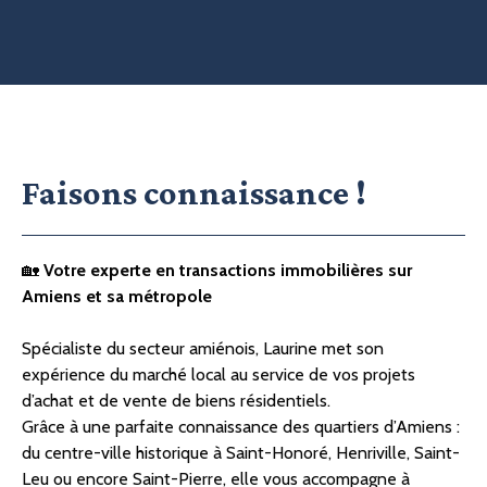
Faisons
connaissance !
🏡
Votre experte en transactions immobilières sur
Amiens et sa métropole
Spécialiste du secteur amiénois, Laurine met son
expérience du marché local au service de vos projets
d’achat et de vente de biens résidentiels.
Grâce à une parfaite connaissance des quartiers d’Amiens :
du centre-ville historique à Saint-Honoré, Henriville, Saint-
Leu ou encore Saint-Pierre, elle vous accompagne à