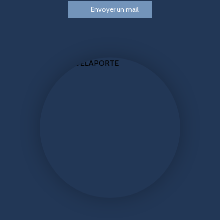
Envoyer un mail