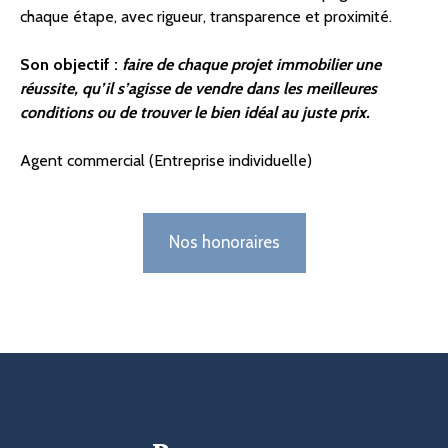
chaque étape, avec rigueur, transparence et proximité.
Son objectif :
faire de chaque projet immobilier une
réussite, qu’il s’agisse de vendre dans les meilleures
conditions ou de trouver le bien idéal au juste prix.
Agent commercial (Entreprise individuelle)
Nos honoraires