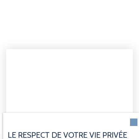
LE RESPECT DE VOTRE VIE PRIVÉE