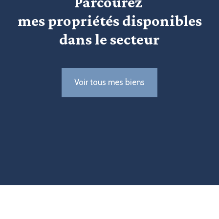
Parcourez
mes propriétés disponibles
dans le secteur
Voir tous mes biens