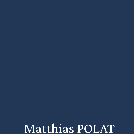
Matthias POLAT