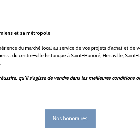
Amiens et sa métropole
érience du marché local au service de vos projets d’achat et de v
ens : du centre-ville historique à Saint-Honoré, Henriville, Saint
.
éussite, qu’il s’agisse de vendre dans les meilleures conditions ou 
Nos honoraires