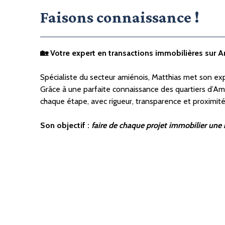
Faisons
connaissance !
🏡 Votre expert en transactions immobilières sur 
Spécialiste du secteur amiénois, Matthias met son exp
Grâce à une parfaite connaissance des quartiers d’Ami
chaque étape, avec rigueur, transparence et proximité
Son objectif :
faire de chaque projet immobilier une r