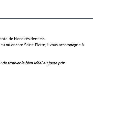
ente de biens résidentiels.
-Leu ou encore Saint-Pierre, il vous accompagne à
de trouver le bien idéal au juste prix.