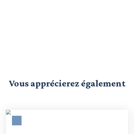
Vous apprécierez
également