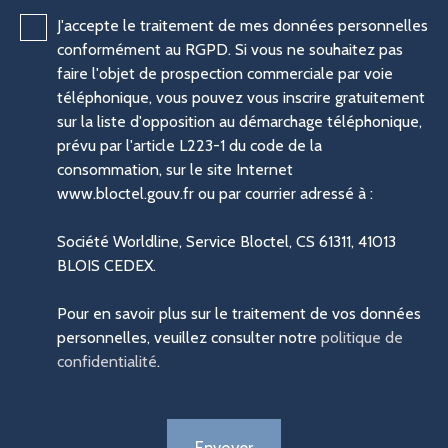
J'accepte le traitement de mes données personnelles
conformément au RGPD. Si vous ne souhaitez pas
faire l'objet de prospection commerciale par voie
téléphonique, vous pouvez vous inscrire gratuitement
sur la liste d'opposition au démarchage téléphonique,
prévu par l'article L223-1 du code de la
consommation, sur le site Internet
www.bloctel.gouv.fr ou par courrier adressé à :
Société Worldline, Service Bloctel, CS 61311, 41013
BLOIS CEDEX.
Pour en savoir plus sur le traitement de vos données
personnelles, veuillez consulter notre
politique de
confidentialité
.