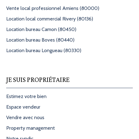
Vente local professionnel Amiens (80000)
Location local commercial Rivery (80136)
Location bureau Camon (80450)
Location bureau Boves (80440)
Location bureau Longueau (80330)
JE SUIS PROPRIÉTAIRE
Estimez votre bien
Espace vendeur
Vendre avec nous
Property management
Notre syndic