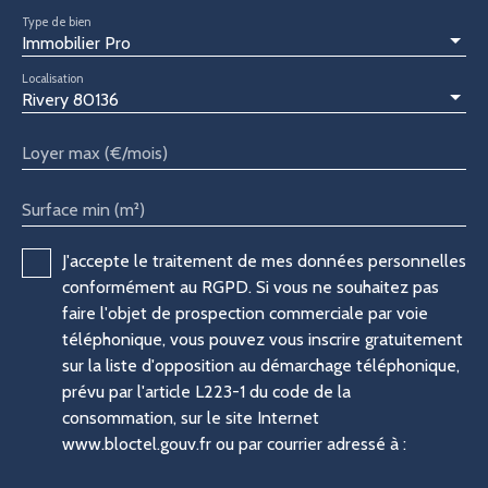
Type de bien
Immobilier Pro
Localisation
Rivery 80136
Loyer max (€/mois)
Surface min (m²)
J'accepte le traitement de mes données personnelles
conformément au RGPD. Si vous ne souhaitez pas
faire l'objet de prospection commerciale par voie
téléphonique, vous pouvez vous inscrire gratuitement
sur la liste d'opposition au démarchage téléphonique,
prévu par l'article L223-1 du code de la
consommation, sur le site Internet
www.bloctel.gouv.fr ou par courrier adressé à :