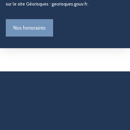
sur le site Géorisques : georisques.gouv.fr.
Nos honoraires