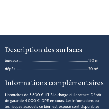
Description des surfaces
bureaux
130 m²
dépôt
70 m²
Informations complémentaires
Honoraires de 3 600 € HT à la charge du locataire. Dépôt
de garantie 4 000 €. DPE en cours. Les informations sur
les risques auxquels ce bien est exposé sont disponibles