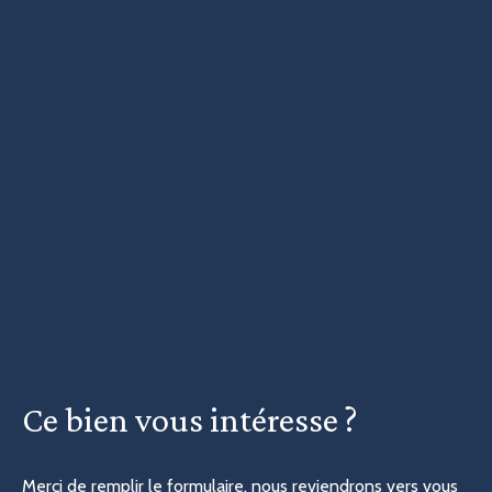
Ce bien
vous intéresse ?
Merci de remplir le formulaire, nous reviendrons vers vous