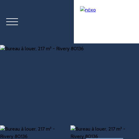
Menu
Estimation