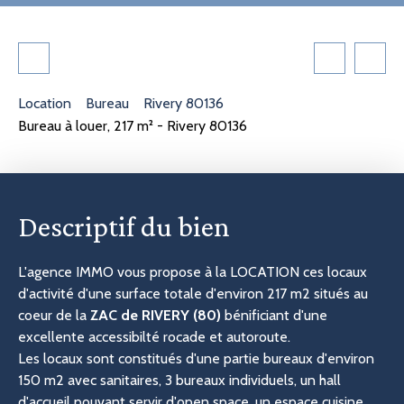
Location
Bureau
Rivery 80136
Bureau à louer, 217 m² - Rivery 80136
Descriptif du bien
L'agence IMMO vous propose à la LOCATION ces locaux
d'activité d'une surface totale d'environ 217 m2 situés au
coeur de la
ZAC de RIVERY (80)
bénificiant d'une
excellente accessibilté rocade et autoroute.
Les locaux sont constitués d'une partie bureaux d'environ
150 m2 avec sanitaires, 3 bureaux individuels, un hall
d'accueil pouvant servir d'open space, un espace cuisine,