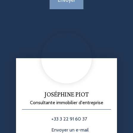
Envoyer
JOSÉPHINE PIOT
Consultante immobilier d'entreprise
+33 3 22 91 60 37
Envoyer un e-mail