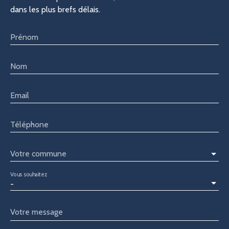
dans les plus brefs délais.
Prénom
Nom
Email
Téléphone
Votre commune
Vous souhaitez
-
Votre message