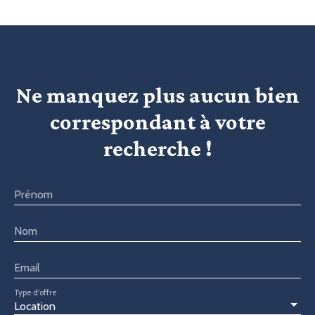
Ne manquez plus aucun bien
correspondant à votre
recherche !
Prénom
Nom
Email
Type d'offre
Location