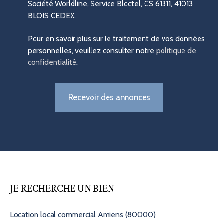
Société Worldline, Service Bloctel, CS 61311, 41013
BLOIS CEDEX.
Pour en savoir plus sur le traitement de vos données
personnelles, veuillez consulter notre
politique de
confidentialité
.
Recevoir des annonces
JE RECHERCHE UN BIEN
Location local commercial Amiens (80000)