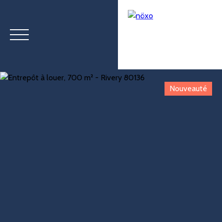
Nouveauté
Menu
Estimation