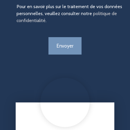
Pour en savoir plus sur le traitement de vos données
personnelles, veuillez consulter notre
politique de
confidentialité
.
Envoyer