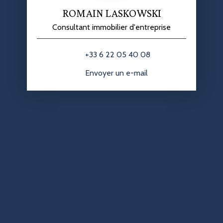
ROMAIN LASKOWSKI
Consultant immobilier d'entreprise
+33 6 22 05 40 08
Envoyer un e-mail