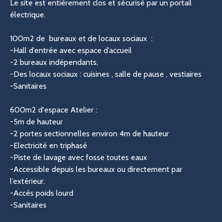
Le site est entièrement clos et sécurisé par un portail
électrique.
100m2 de bureaux et de locaux sociaux :
-Hall d’entrée avec espace d’accueil
-2 bureaux indépendants,
-Des locaux sociaux : cuisines , salle de pause , vestiaires
-Sanitaires
600m2 d'espace Atelier :
-5m de hauteur
-2 portes sectionnelles environ 4m de hauteur
-Electricité en triphasé
-Piste de lavage avec fosse toutes eaux
-Accessible depuis les bureaux ou directement par
l’extérieur.
-Accès poids lourd
-Sanitaires