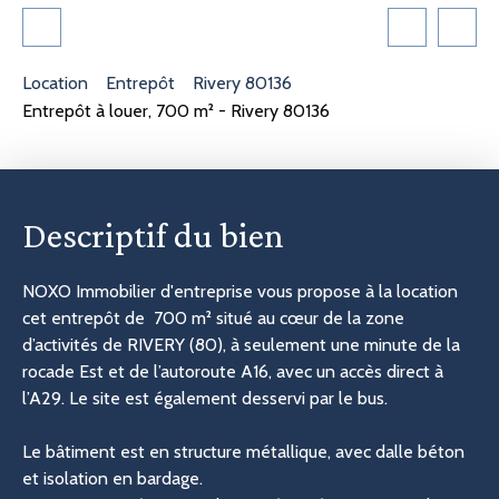
Location
Entrepôt
Rivery 80136
Entrepôt à louer, 700 m² - Rivery 80136
Descriptif du bien
NOXO Immobilier d'entreprise vous propose à la location
cet entrepôt de 700 m² situé au cœur de la zone
d’activités de RIVERY (80), à seulement une minute de la
rocade Est et de l’autoroute A16, avec un accès direct à
l’A29. Le site est également desservi par le bus.
Le bâtiment est en structure métallique, avec dalle béton
et isolation en bardage.