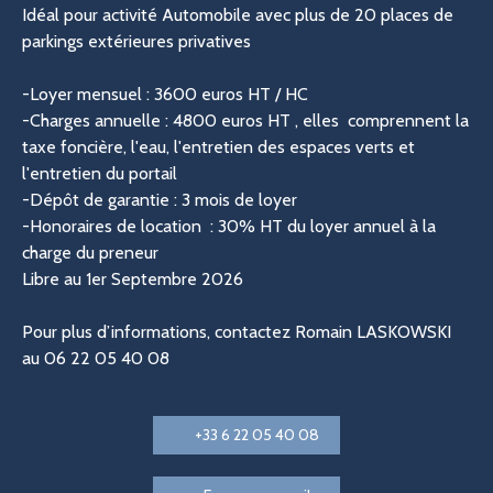
Idéal pour activité Automobile avec plus de 20 places de
parkings extérieures privatives
-Loyer mensuel : 3600 euros HT / HC
-Charges annuelle : 4800 euros HT , elles comprennent la
taxe foncière, l'eau, l'entretien des espaces verts et
l'entretien du portail
-Dépôt de garantie : 3 mois de loyer
-Honoraires de location : 30% HT du loyer annuel à la
charge du preneur
Libre au 1er Septembre 2026
Pour plus d’informations, contactez Romain LASKOWSKI
au 06 22 05 40 08
+33 6 22 05 40 08