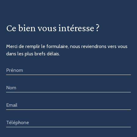
Ce bien
vous intéresse ?
Merci de remplir le formulaire, nous reviendrons vers vous
dans les plus brefs délais.
Prénom
Nom
Email
Téléphone