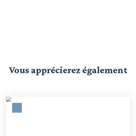
Vous apprécierez
également