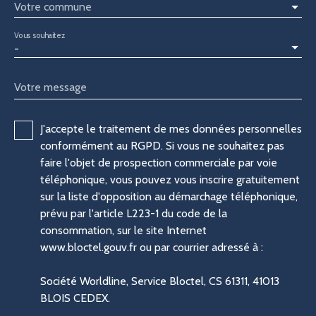
Votre commune
Vous souhaitez
-
Votre message
J'accepte le traitement de mes données personnelles
conformément au RGPD. Si vous ne souhaitez pas
faire l'objet de prospection commerciale par voie
téléphonique, vous pouvez vous inscrire gratuitement
sur la liste d'opposition au démarchage téléphonique,
prévu par l'article L223-1 du code de la
consommation, sur le site Internet
www.bloctel.gouv.fr ou par courrier adressé à :
Société Worldline, Service Bloctel, CS 61311, 41013
BLOIS CEDEX.