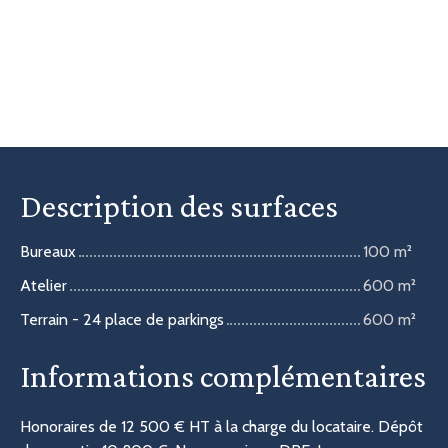
Description des surfaces
Bureaux
100 m²
Atelier
600 m²
Terrain - 24 place de parkings
600 m²
Informations complémentaires
Honoraires de 12 500 € HT à la charge du locataire. Dépôt