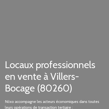
Locaux professionnels
en vente à Villers-
Bocage (80260)
Nöxo accompagne les acteurs économiques dans toutes
leurs opérations de transaction tertiaire :