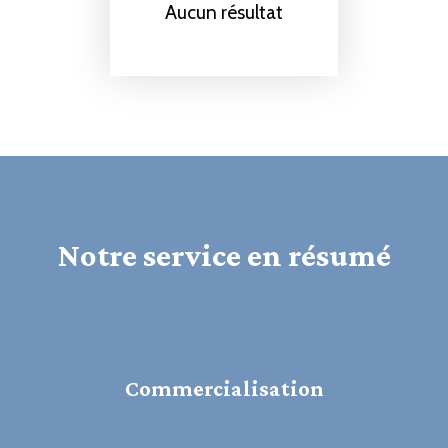
Aucun résultat
Notre service en résumé
Commercialisation