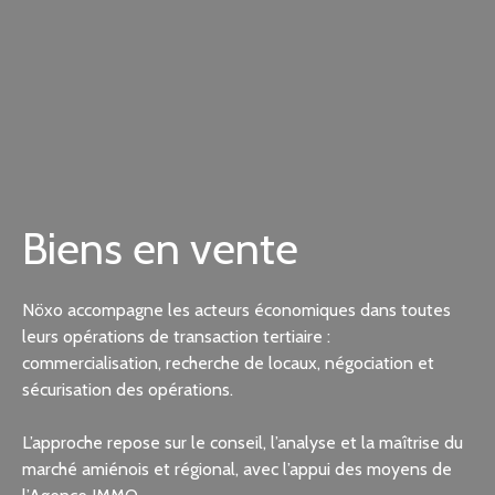
Biens en vente
Nöxo accompagne les acteurs économiques dans toutes
leurs opérations de transaction tertiaire :
commercialisation, recherche de locaux, négociation et
sécurisation des opérations.
L’approche repose sur le conseil, l’analyse et la maîtrise du
marché amiénois et régional, avec l’appui des moyens de