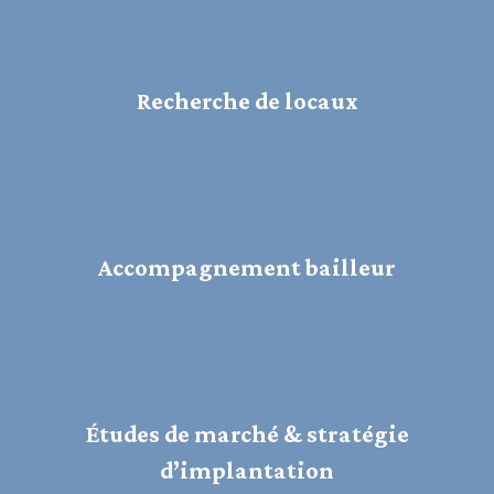
Recherche de locaux
Accompagnement bailleur
Études de marché & stratégie
d’implantation