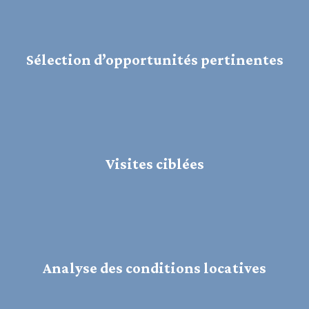
Sélection d’opportunités pertinentes
Visites ciblées
Analyse des conditions locatives