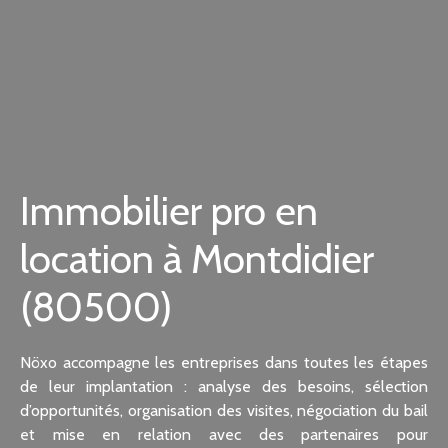
Immobilier pro en
location à Montdidier
(80500)
Nöxo accompagne les entreprises dans toutes les étapes
de leur implantation : analyse des besoins, sélection
d’opportunités, organisation des visites, négociation du bail
et mise en relation avec des partenaires pour