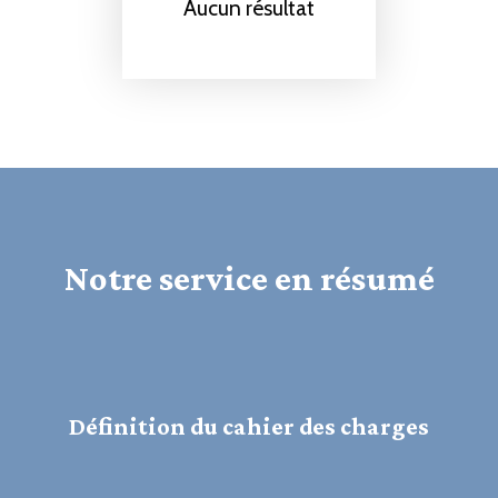
Aucun résultat
Notre service en résumé
Définition du cahier des charges