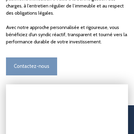
charges, à l’entretien régulier de l’immeuble et au respect
des obligations légales.
Avec notre approche personnalisée et rigoureuse, vous
bénéficiez d’un syndic réactif, transparent et tourné vers la
performance durable de votre investissement.
Contactez-nous