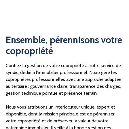
Ensemble, pérennisons votre
copropriété
Confiez la gestion de votre copropriété à notre service de
syndic, dédié à l’immobilier professionnel.
Nöxo gère les
copropriétés professionnelles avec une approche adaptée
au tertiaire : gouvernance claire, transparence des charges,
gestion technique pointue et présence terrain.
Nous vous attribuons un interlocuteur unique, expert et
disponible, dont la mission principale est de pérenniser
votre copropriété et de préserver la valeur de votre
patrimoine immobilier. Il veille à la bonne gestion des