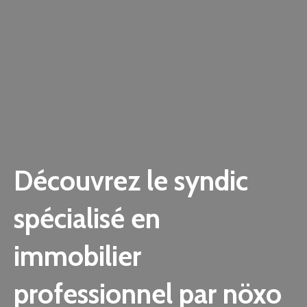
Découvrez le syndic
spécialisé en
immobilier
professionnel par nöxo